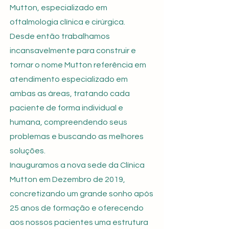
Mutton, especializado em
oftalmologia clínica e cirúrgica.
Desde então trabalhamos
incansavelmente para construir e
tornar o nome Mutton referência em
atendimento especializado em
ambas as áreas, tratando cada
paciente de forma individual e
humana, compreendendo seus
problemas e buscando as melhores
soluções.
Inauguramos a nova sede da Clínica
Mutton em Dezembro de 2019,
concretizando um grande sonho após
25 anos de formação e oferecendo
aos nossos pacientes uma estrutura