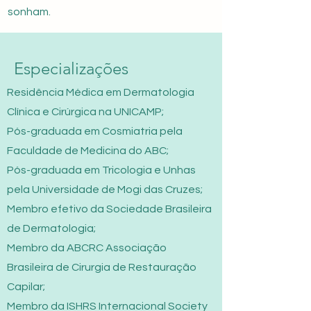
sonham.
Especializações
Residência Médica em Dermatologia
Clínica e Cirúrgica na UNICAMP;
Pós-graduada em Cosmiatria pela
Faculdade de Medicina do ABC;
Pós-graduada em Tricologia e Unhas
pela Universidade de Mogi das Cruzes;
Membro efetivo da Sociedade Brasileira
de Dermatologia;
Membro da ABCRC Associação
Brasileira de Cirurgia de Restauração
Capilar;
Membro da ISHRS Internacional Society