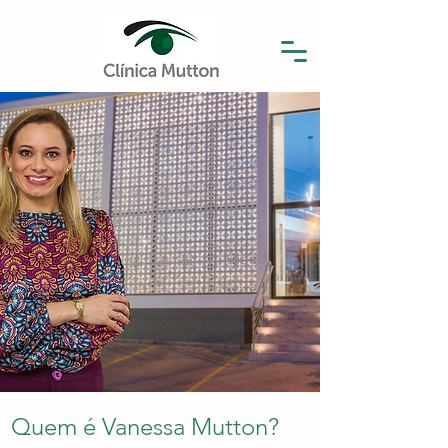
Quem é Vanessa Mutton?