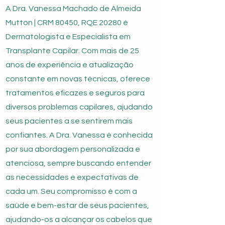
A Dra. Vanessa Machado de Almeida
Mutton | CRM 80450, RQE 20280 é
Dermatologista e Especialista em
Transplante Capilar. Com mais de 25
anos de experiência e atualização
constante em novas técnicas, oferece
tratamentos eficazes e seguros para
diversos problemas capilares, ajudando
seus pacientes a se sentirem mais
confiantes. A Dra. Vanessa é conhecida
por sua abordagem personalizada e
atenciosa, sempre buscando entender
as necessidades e expectativas de
cada um. Seu compromisso é com a
saúde e bem-estar de seus pacientes,
ajudando-os a alcançar os cabelos que