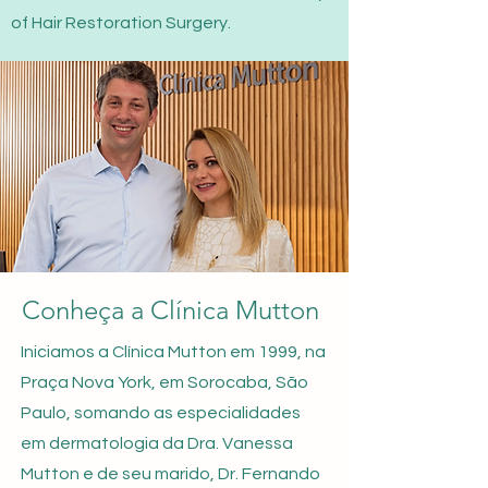
of Hair Restoration Surgery.
Conheça a Clínica Mutton
Iniciamos a Clínica Mutton em 1999, na
Praça Nova York, em Sorocaba, São
Paulo, somando as especialidades
em dermatologia da Dra. Vanessa
Mutton e de seu marido, Dr. Fernando