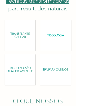
Técnicas transformadoras
para resultados naturais
O QUE NOSSOS