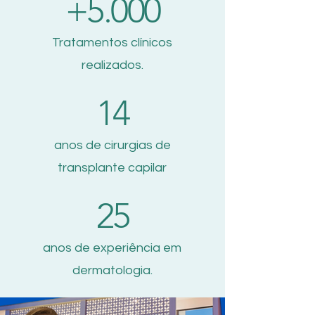
+5.000
Tratamentos clínicos
realizados.
14
anos de cirurgias de
transplante capilar
25
anos de experiência em
dermatologia.